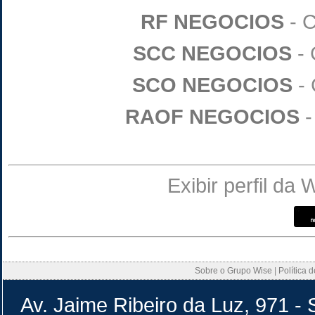
RF NEGOCIOS
- C
SCC NEGOCIOS
- 
SCO NEGOCIOS
- 
RAOF NEGOCIOS
-
Exibir perfil da
Sobre o Grupo Wise
|
Política 
Av. Jaime Ribeiro da Luz, 971 - 