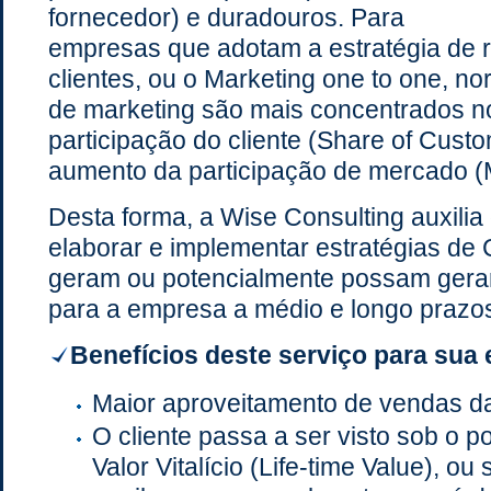
fornecedor) e duradouros. Para
empresas que adotam a estratégia de 
clientes, ou o Marketing one to one, n
de marketing são mais concentrados 
participação do cliente (Share of Cust
aumento da participação de mercado (
Desta forma, a Wise Consulting auxili
elaborar e implementar estratégias de
geram ou potencialmente possam gerar 
para a empresa a médio e longo prazo
Benefícios deste serviço para sua
Maior aproveitamento de vendas da 
O cliente passa a ser visto sob o p
Valor Vitalício (Life-time Value), ou 