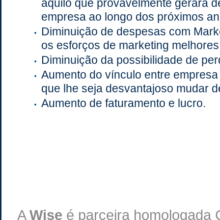
aquilo que provavelmente gerará de
empresa ao longo dos próximos an
Diminuição de despesas com Mark
os esforços de marketing melhores
Diminuição da possibilidade de perd
Aumento do vínculo entre empresa 
que lhe seja desvantajoso mudar d
Aumento de faturamento e lucro.
A
Wise
é parceira homologada 