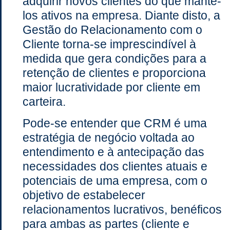
adquirir novos clientes do que mantê-
los ativos na empresa. Diante disto, a
Gestão do Relacionamento com o
Cliente torna-se imprescindível à
medida que gera condições para a
retenção de clientes e proporciona
maior lucratividade por cliente em
carteira.
Pode-se entender que CRM é uma
estratégia de negócio voltada ao
entendimento e à antecipação das
necessidades dos clientes atuais e
potenciais de uma empresa, com o
objetivo de estabelecer
relacionamentos lucrativos, benéficos
para ambas as partes (cliente e