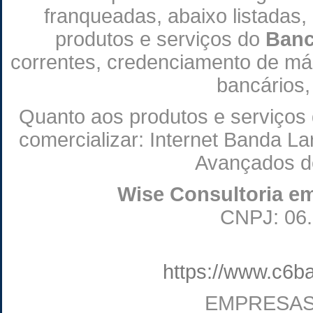
franqueadas, abaixo listadas,
produtos e serviços do
Banc
correntes, credenciamento de máqu
bancários,
Quanto aos produtos e serviços
comercializar: Internet Banda La
Avançados d
Wise Consultoria e
CNPJ: 06.
https://www.c6b
EMPRESAS