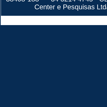
Center e Pesquisas Lt