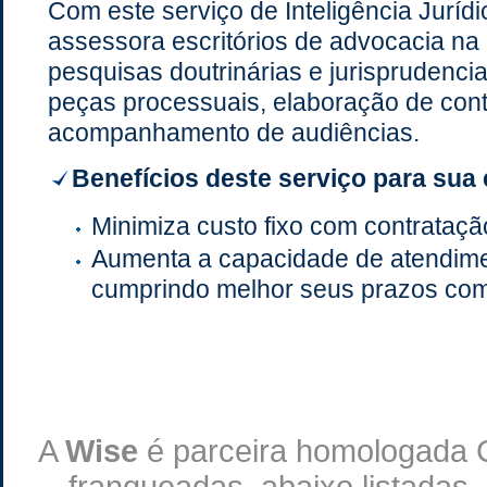
Com este serviço de Inteligência Juríd
assessora escritórios de advocacia n
pesquisas doutrinárias e jurisprudenci
peças processuais, elaboração de cont
acompanhamento de audiências.
Benefícios deste serviço para sua
Minimiza custo fixo com contrataçã
Aumenta a capacidade de atendimen
cumprindo melhor seus prazos com 
A
Wise
é parceira homologada 