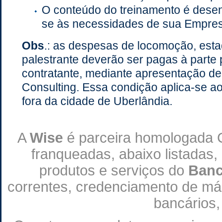
O conteúdo do treinamento é desen
se às necessidades de sua Empre
Obs
.: as despesas de locomoção, esta
palestrante deverão ser pagas à parte
contratante, mediante apresentação de 
Consulting. Essa condição aplica-se a
fora da cidade de Uberlândia.
A
Wise
é parceira homologada 
franqueadas, abaixo listadas,
produtos e serviços do
Banc
correntes, credenciamento de máqu
bancários,