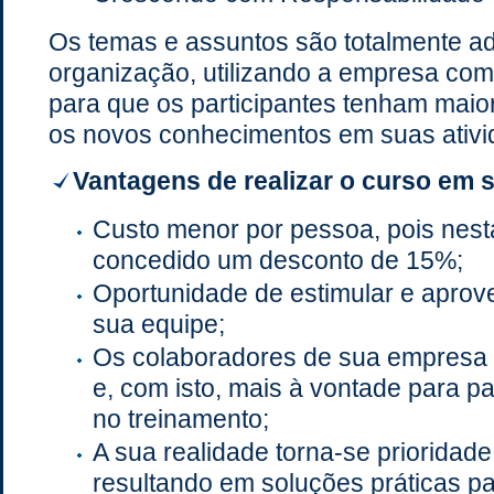
Os temas e assuntos são totalmente ad
organização, utilizando a empresa com
para que os participantes tenham maior
os novos conhecimentos em suas ativi
Vantagens de realizar o curso em 
Custo menor por pessoa, pois nest
concedido um desconto de 15%;
Oportunidade de estimular e aprove
sua equipe;
Os colaboradores de sua empresa 
e, com isto, mais à vontade para p
no treinamento;
A sua realidade torna-se prioridade
resultando em soluções práticas p