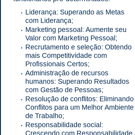
Liderança: Superando as Metas
com Liderança;
Marketing pessoal: Aumente seu
Valor com Marketing Pessoal;
Recrutamento e seleção: Obtendo
mais Competitividade com
Profissionais Certos;
Administração de recursos
humanos: Superando Resultados
com Gestão de Pessoas;
Resolução de conflitos: Eliminando
Conflitos para um Melhor Ambiente
de Trabalho;
Responsabilidade social:
Crescendo com Responsabilidade S