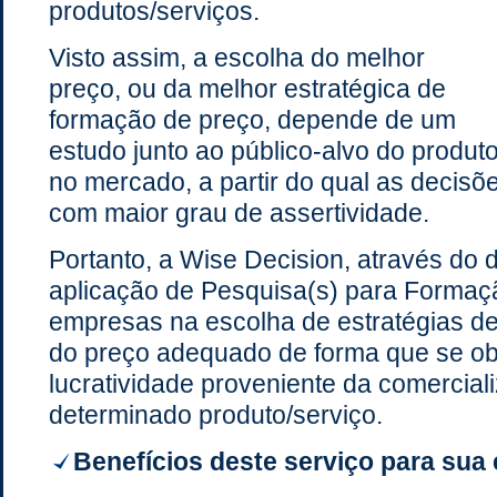
produtos/serviços.
Visto assim, a escolha do melhor
preço, ou da melhor estratégica de
formação de preço, depende de um
estudo junto ao público-alvo do produt
no mercado, a partir do qual as decis
com maior grau de assertividade.
Portanto, a Wise Decision, através do
aplicação de Pesquisa(s) para Formaçã
empresas na escolha de estratégias d
do preço adequado de forma que se ob
lucratividade proveniente da comercia
determinado produto/serviço.
Benefícios deste serviço para sua