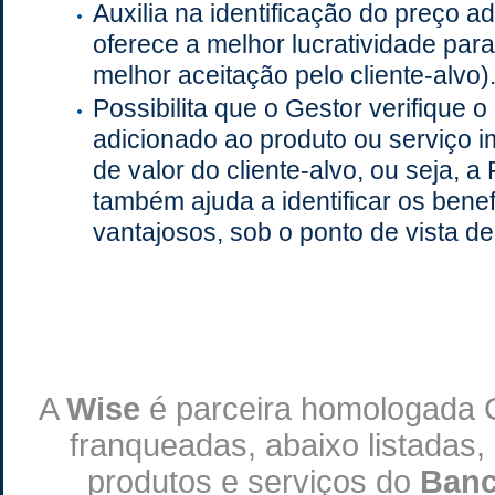
Auxilia na identificação do preço 
oferece a melhor lucratividade par
melhor aceitação pelo cliente-alvo)
Possibilita que o Gestor verifique 
adicionado ao produto ou serviço 
de valor do cliente-alvo, ou seja, a
também ajuda a identificar os bene
vantajosos, sob o ponto de vista de
A
Wise
é parceira homologada 
franqueadas, abaixo listadas,
produtos e serviços do
Banc